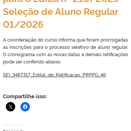
Seleção de Aluno Regular
01/2026
A coordenação do curso informa que foram prorrogadas
as inscrições para o processo seletivo de aluno regular.
O cronograma com as novas datas e demais retificações
pode ser conferido abaixo:
SEI_3467317_Edital_de_Retificacao_PRPPG_46
:
Compartilhe isso: