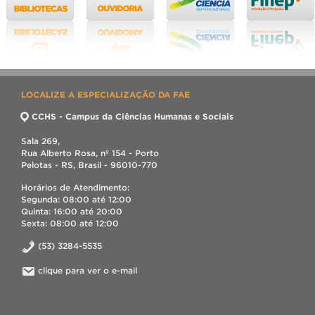
LOCALIZE A ESPECIALIZAÇÃO DA FAE
CCHS - Campus da Ciências Humanas e Sociais
Sala 269,
Rua Alberto Rosa, nº 154 - Porto
Pelotas - RS, Brasil - 96010-770
Horários de Atendimento:
Segunda: 08:00 até 12:00
Quinta: 16:00 até 20:00
Sexta: 08:00 até 12:00
(53) 3284-5535
clique para ver o e-mail