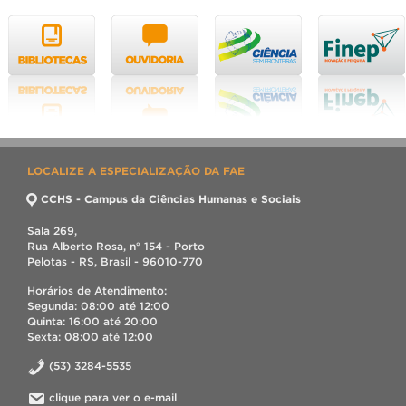
LOCALIZE A ESPECIALIZAÇÃO DA FAE
CCHS - Campus da Ciências Humanas e Sociais
Sala 269,
Rua Alberto Rosa, nº 154 - Porto
Pelotas - RS, Brasil - 96010-770
Horários de Atendimento:
Segunda: 08:00 até 12:00
Quinta: 16:00 até 20:00
Sexta: 08:00 até 12:00
(53) 3284-5535
clique para ver o e-mail