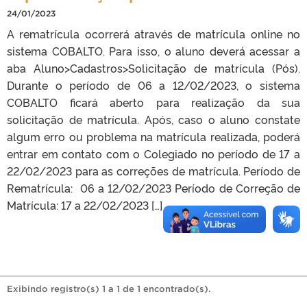
24/01/2023
A rematrícula ocorrerá através de matrícula online no
sistema COBALTO. Para isso, o aluno deverá acessar a
aba Aluno>Cadastros>Solicitação de matrícula (Pós).
Durante o período de 06 a 12/02/2023, o sistema
COBALTO ficará aberto para realização da sua
solicitação de matrícula. Após, caso o aluno constate
algum erro ou problema na matrícula realizada, poderá
entrar em contato com o Colegiado no período de 17 a
22/02/2023 para as correções de matrícula. Período de
Rematrícula: 06 a 12/02/2023 Período de Correção de
Matrícula: 17 a 22/02/2023 […]
Exibindo registro(s) 1 a 1 de 1 encontrado(s).