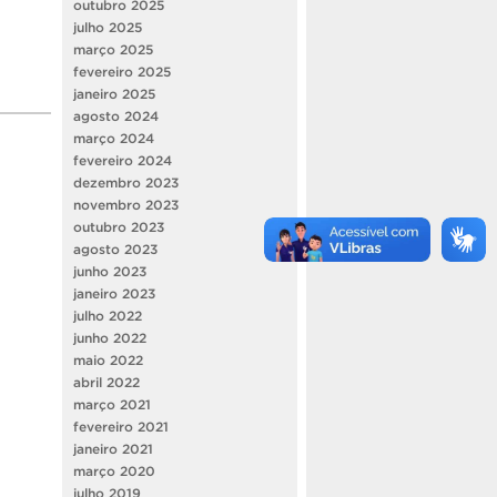
outubro 2025
julho 2025
março 2025
fevereiro 2025
janeiro 2025
agosto 2024
março 2024
fevereiro 2024
dezembro 2023
novembro 2023
outubro 2023
agosto 2023
junho 2023
janeiro 2023
julho 2022
junho 2022
maio 2022
abril 2022
março 2021
fevereiro 2021
janeiro 2021
março 2020
julho 2019