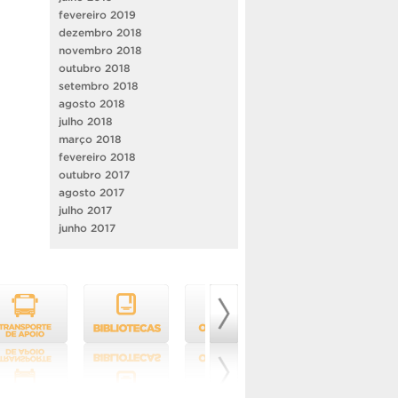
fevereiro 2019
dezembro 2018
novembro 2018
outubro 2018
setembro 2018
agosto 2018
julho 2018
março 2018
fevereiro 2018
outubro 2017
agosto 2017
julho 2017
junho 2017