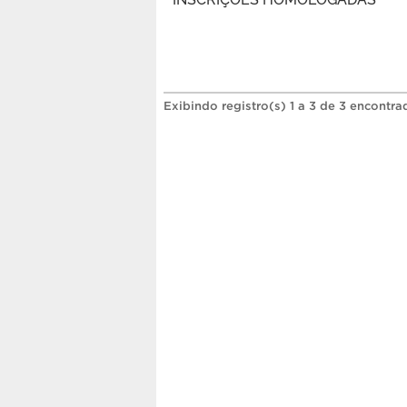
Exibindo registro(s) 1 a 3 de 3 encontra