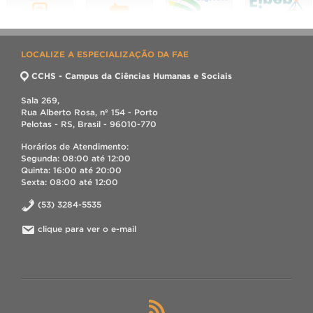
LOCALIZE A ESPECIALIZAÇÃO DA FAE
CCHS - Campus da Ciências Humanas e Sociais
Sala 269,
Rua Alberto Rosa, nº 154 - Porto
Pelotas - RS, Brasil - 96010-770
Horários de Atendimento:
Segunda: 08:00 até 12:00
Quinta: 16:00 até 20:00
Sexta: 08:00 até 12:00
(53) 3284-5535
clique para ver o e-mail