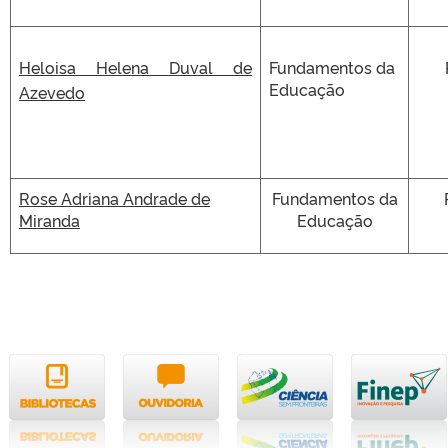
Heloisa Helena Duval de
Fundamentos da
Pro
Educação
Azevedo
Rose Adriana Andrade de
Fundamentos da
Miranda
Educação