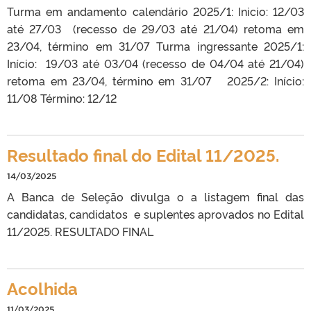
Turma em andamento calendário 2025/1: Inicio: 12/03
até 27/03 (recesso de 29/03 até 21/04) retoma em
23/04, término em 31/07 Turma ingressante 2025/1:
Início: 19/03 até 03/04 (recesso de 04/04 até 21/04)
retoma em 23/04, término em 31/07 2025/2: Início:
11/08 Término: 12/12
Resultado final do Edital 11/2025.
14/03/2025
A Banca de Seleção divulga o a listagem final das
candidatas, candidatos e suplentes aprovados no Edital
11/2025. RESULTADO FINAL
Acolhida
11/03/2025