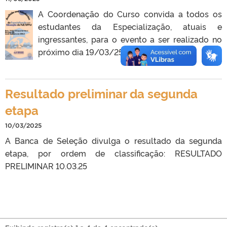
A Coordenação do Curso convida a todos os
estudantes da Especialização, atuais e
ingressantes, para o evento a ser realizado no
próximo dia 19/03/25.
Resultado preliminar da segunda
etapa
10/03/2025
A Banca de Seleção divulga o resultado da segunda
etapa, por ordem de classificação: RESULTADO
PRELIMINAR 10.03.25