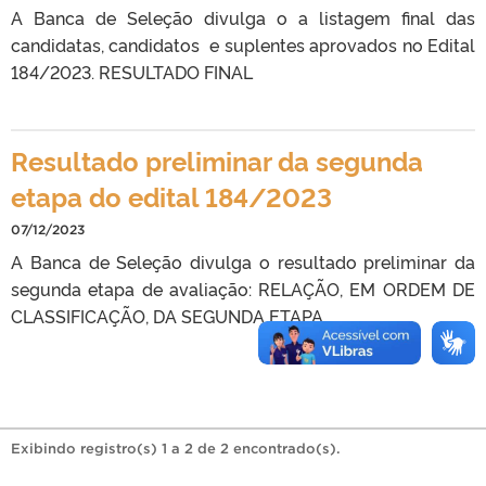
A Banca de Seleção divulga o a listagem final das
candidatas, candidatos e suplentes aprovados no Edital
184/2023. RESULTADO FINAL
Resultado preliminar da segunda
etapa do edital 184/2023
07/12/2023
A Banca de Seleção divulga o resultado preliminar da
segunda etapa de avaliação: RELAÇÃO, EM ORDEM DE
CLASSIFICAÇÃO, DA SEGUNDA ETAPA
Exibindo registro(s) 1 a 2 de 2 encontrado(s).