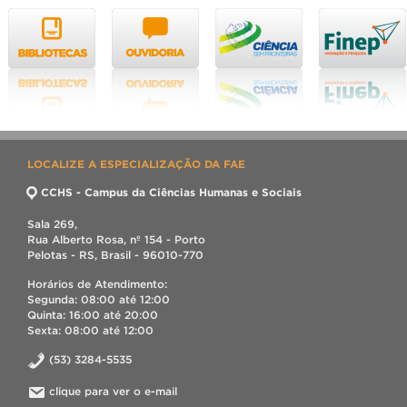
LOCALIZE A ESPECIALIZAÇÃO DA FAE
CCHS - Campus da Ciências Humanas e Sociais
Sala 269,
Rua Alberto Rosa, nº 154 - Porto
Pelotas - RS, Brasil - 96010-770
Horários de Atendimento:
Segunda: 08:00 até 12:00
Quinta: 16:00 até 20:00
Sexta: 08:00 até 12:00
(53) 3284-5535
clique para ver o e-mail