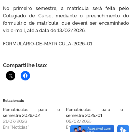
No primeiro semestre, a matrícula será feita pelo
Colegiado de Curso, mediante o preenchimento do
formulário de matrícula, que deverá ser encaminhado
via e-mail, até a data de 13/02/2026.
FORMULÁRIO-DE-MATRÍCULA-2026-01
Compartilhe isso:
Relacionado
Rematrículas para o
Rematrículas para o
semestre 2026/02
semestre 2025/01
21/07/2026
05/02/2025
Em "Notícias"
Em "Notícias"