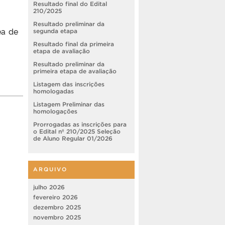
Resultado final do Edital
210/2025
Resultado preliminar da
ea de
segunda etapa
Resultado final da primeira
etapa de avaliação
Resultado preliminar da
primeira etapa de avaliação
Listagem das inscrições
homologadas
Listagem Preliminar das
homologações
Prorrogadas as inscrições para
o Edital nº 210/2025 Seleção
de Aluno Regular 01/2026
ARQUIVO
julho 2026
fevereiro 2026
dezembro 2025
novembro 2025