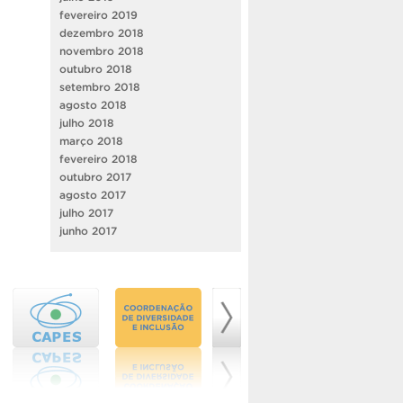
fevereiro 2019
dezembro 2018
novembro 2018
outubro 2018
setembro 2018
agosto 2018
julho 2018
março 2018
fevereiro 2018
outubro 2017
agosto 2017
julho 2017
junho 2017