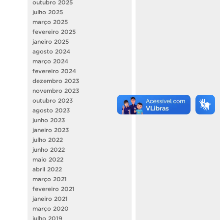
outubro 2025
julho 2025
março 2025
fevereiro 2025
janeiro 2025
agosto 2024
março 2024
fevereiro 2024
dezembro 2023
novembro 2023
outubro 2023
agosto 2023
junho 2023
janeiro 2023
julho 2022
junho 2022
maio 2022
abril 2022
março 2021
fevereiro 2021
janeiro 2021
março 2020
julho 2019