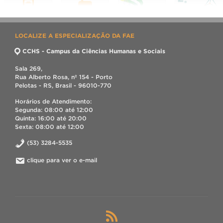
LOCALIZE A ESPECIALIZAÇÃO DA FAE
CCHS - Campus da Ciências Humanas e Sociais
Sala 269,
Rua Alberto Rosa, nº 154 - Porto
Pelotas - RS, Brasil - 96010-770
Horários de Atendimento:
Segunda: 08:00 até 12:00
Quinta: 16:00 até 20:00
Sexta: 08:00 até 12:00
(53) 3284-5535
clique para ver o e-mail