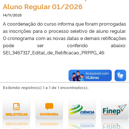
Aluno Regular 01/2026
14/11/2025
A coordenação do curso informa que foram prorrogadas
as inscrições para o processo seletivo de aluno regular.
O cronograma com as novas datas e demais retificações
pode ser conferido abaixo:
SEI_3467317_Edital_de_Retificacao_PRPPG_46:
Exibindo registro(s) 1 a 1 de 1 encontrado(s).