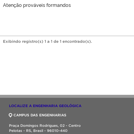
Atenção prováveis formandos
Exibindo registro(s) 1 a 1 de 1 encontrado(s).
LOCALIZE A ENGENHARIA GEOLÓGICA
CAMPUS DAS ENGENHARIAS
Praça Domingos Rodrigues, 02 - Centro
Pelotas - RS, Brasil - 96010-440