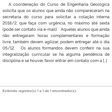
A coordenação do Curso de Engenharia Geológica
solicita que os alunos que ainda não compareceram na
secretaria do curso para solicitar a colação interna
2018/2, que faça com urgência, no máximo até sexta
(pode ser contato via e-mail). Aqueles alunos que ainda
não entregaram horas complementares e formação
livre, também devem agilizar, podem entregar até o dia
05/12. Os alunos formandos devem conferir na sua
integralização curricular se há alguma pendência de
disciplina e se houver, favor entrar em contato com a […]
Exibindo registro(s) 1 a 1 de 1 encontrado(s).