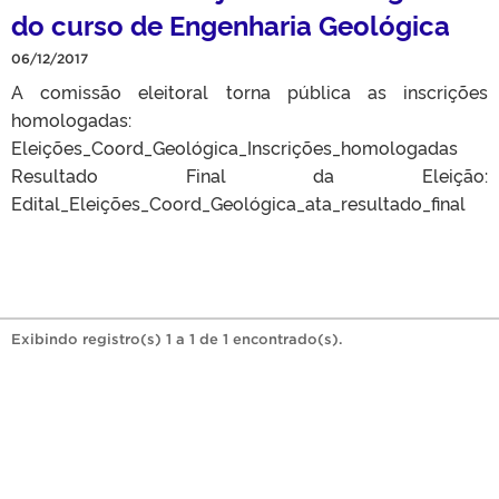
do curso de Engenharia Geológica
06/12/2017
A comissão eleitoral torna pública as inscrições
homologadas:
Eleições_Coord_Geológica_Inscrições_homologadas
Resultado Final da Eleição:
Edital_Eleições_Coord_Geológica_ata_resultado_final
Exibindo registro(s) 1 a 1 de 1 encontrado(s).