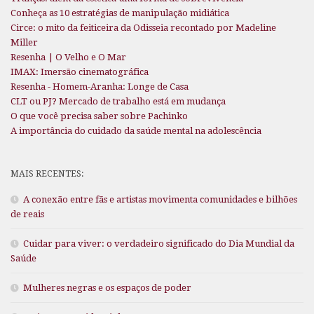
Conheça as 10 estratégias de manipulação midiática
Circe: o mito da feiticeira da Odisseia recontado por Madeline
Miller
Resenha | O Velho e O Mar
IMAX: Imersão cinematográfica
Resenha - Homem-Aranha: Longe de Casa
CLT ou PJ? Mercado de trabalho está em mudança
O que você precisa saber sobre Pachinko
A importância do cuidado da saúde mental na adolescência
MAIS RECENTES:
A conexão entre fãs e artistas movimenta comunidades e bilhões
de reais
Cuidar para viver: o verdadeiro significado do Dia Mundial da
Saúde
Mulheres negras e os espaços de poder