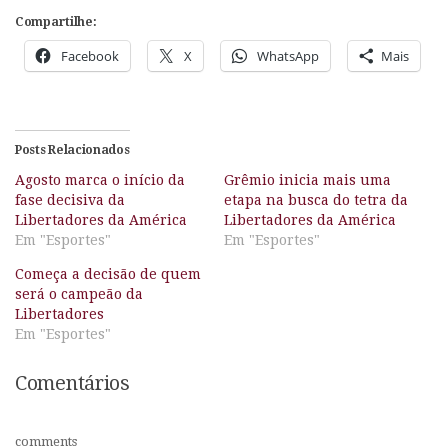
Compartilhe:
Facebook
X
WhatsApp
Mais
Posts Relacionados
Agosto marca o início da
Grêmio inicia mais uma
fase decisiva da
etapa na busca do tetra da
Libertadores da América
Libertadores da América
Em "Esportes"
Em "Esportes"
Começa a decisão de quem
será o campeão da
Libertadores
Em "Esportes"
Comentários
comments