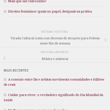
Mais que um videozinho!
Direitos femininos: iguais no papel, desiguais na prática
PRÓXIMO HISTÓRIA
Virada Cultural conta com dezenas de atrações para Pelotas
nesse fim de semana
HISTÓRIA ANTERIOR
Música e misturas
MAIS RECENTES
A conexão entre fãs e artistas movimenta comunidades e bilhões
de reais
Cuidar para viver: o verdadeiro significado do Dia Mundial da
Saúde