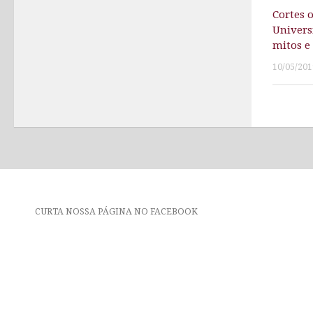
Cortes 
Univers
mitos e
10/05/201
CURTA NOSSA PÁGINA NO FACEBOOK