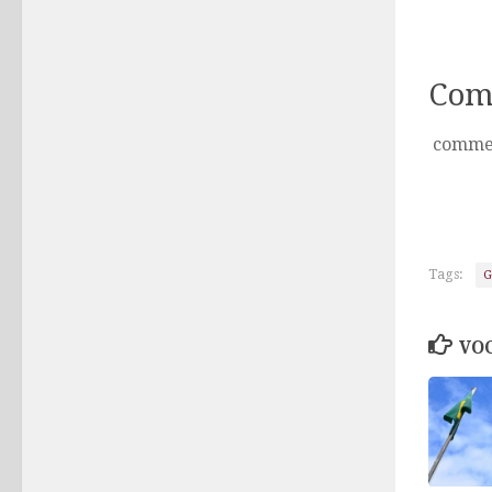
Com
comme
Tags:
G
VOC