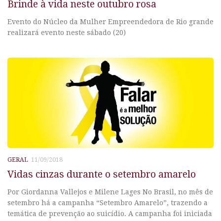
Brinde à vida neste outubro rosa
Evento do Núcleo da Mulher Empreendedora de Rio grande
realizará evento neste sábado (20)
GERAL
11/09/2018
Vidas cinzas durante o setembro amarelo
Por Giordanna Vallejos e Milene Lages No Brasil, no mês de
setembro há a campanha “Setembro Amarelo”, trazendo a
temática de prevenção ao suicídio. A campanha foi iniciada