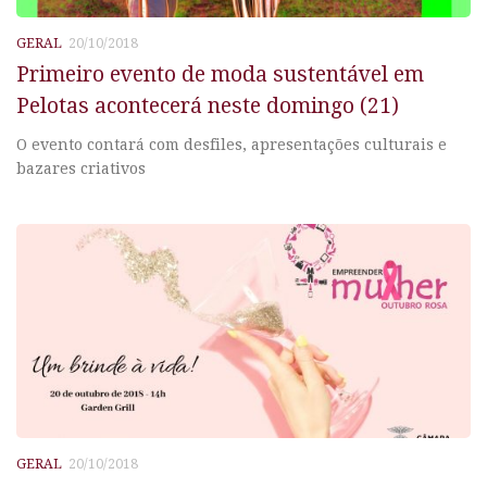
GERAL
20/10/2018
Primeiro evento de moda sustentável em
Pelotas acontecerá neste domingo (21)
O evento contará com desfiles, apresentações culturais e
bazares criativos
GERAL
20/10/2018