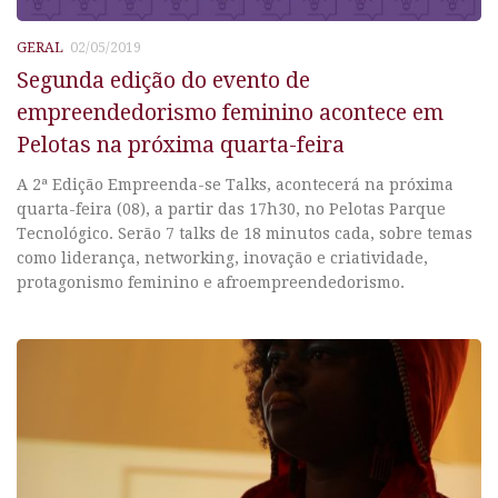
GERAL
02/05/2019
Segunda edição do evento de
empreendedorismo feminino acontece em
Pelotas na próxima quarta-feira
A 2ª Edição Empreenda-se Talks, acontecerá na próxima
quarta-feira (08), a partir das 17h30, no Pelotas Parque
Tecnológico. Serão 7 talks de 18 minutos cada, sobre temas
como liderança, networking, inovação e criatividade,
protagonismo feminino e afroempreendedorismo.