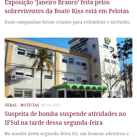
Exposição ‘Janeiro Branco’ feita pelos
sobreviventes da Boate Kiss está em Pelotas
Duas campanhas foram criadas para relembrar o incêndio.
GERAL
/
NOTÍCIAS
06/05/2019
Suspeita de bomba suspende atividades no
IFSul na tarde dessa segunda-feira
Na manhã desta segunda-feira (6), um homem adentrou o