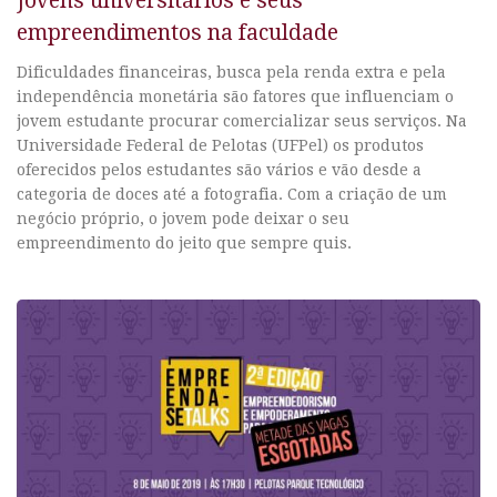
Jovens universitários e seus
empreendimentos na faculdade
Dificuldades financeiras, busca pela renda extra e pela
independência monetária são fatores que influenciam o
jovem estudante procurar comercializar seus serviços. Na
Universidade Federal de Pelotas (UFPel) os produtos
oferecidos pelos estudantes são vários e vão desde a
categoria de doces até a fotografia. Com a criação de um
negócio próprio, o jovem pode deixar o seu
empreendimento do jeito que sempre quis.