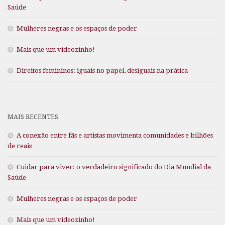
Saúde
Mulheres negras e os espaços de poder
Mais que um videozinho!
Direitos femininos: iguais no papel, desiguais na prática
MAIS RECENTES
A conexão entre fãs e artistas movimenta comunidades e bilhões
de reais
Cuidar para viver: o verdadeiro significado do Dia Mundial da
Saúde
Mulheres negras e os espaços de poder
Mais que um videozinho!