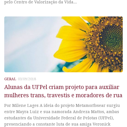
pelo Centro de Valorização da Vida...
GERAL
03/09/2018
Alunas da UFPel criam projeto para auxiliar
mulheres trans, travestis e moradores de rua
Por Milene Lages A ideia do projeto Metamorfosear surgiu
entre Mayra Luiz e sua namorada Andreza Mattos, ambas
estudantes da Universidade Federal de Pelotas (UFPel),
presenciando a constante luta de sua amiga Veronick