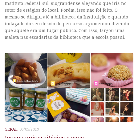
Instituto Federal Sul-Riograndense alegando que iria no
setor de estágios do local. Porém, isso não foi feito. O
mesmo se dirigiu até a biblioteca da Instituição e quando
indagado do seu desvio de percurso argumentou dizendo
que aquele era um lugar público. Com isso, largou uma
maleta nas escadarias da biblioteca que a escola possui.
GERAL
06/05/2019