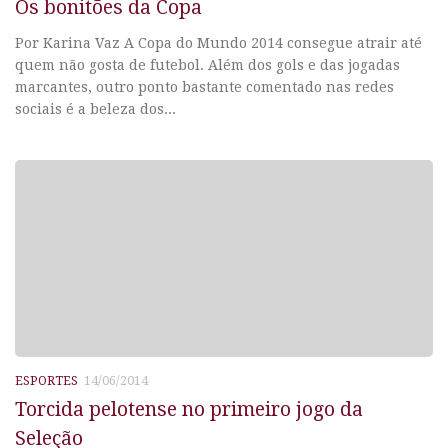
Os bonitões da Copa
Por Karina Vaz A Copa do Mundo 2014 consegue atrair até
quem não gosta de futebol. Além dos gols e das jogadas
marcantes, outro ponto bastante comentado nas redes
sociais é a beleza dos...
ESPORTES
14/06/2014
Torcida pelotense no primeiro jogo da
Seleção