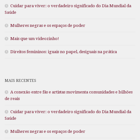
Cuidar para viver: o verdadeiro significado do Dia Mundial da
Saúde
Mulheres negras e os espaços de poder
Mais que um videozinho!
Direitos femininos: iguais no papel, desiguais na prática
MAIS RECENTES
A conexão entre fãs e artistas movimenta comunidades e bilhões
de reais
Cuidar para viver: o verdadeiro significado do Dia Mundial da
Saúde
Mulheres negras e os espaços de poder