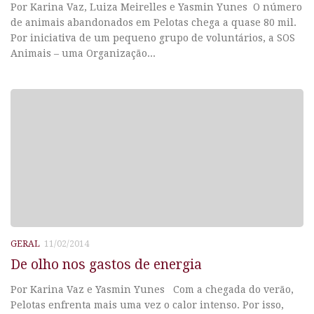
Por Karina Vaz, Luiza Meirelles e Yasmin Yunes O número
de animais abandonados em Pelotas chega a quase 80 mil.
Por iniciativa de um pequeno grupo de voluntários, a SOS
Animais – uma Organização...
GERAL
11/02/2014
De olho nos gastos de energia
Por Karina Vaz e Yasmin Yunes Com a chegada do verão,
Pelotas enfrenta mais uma vez o calor intenso. Por isso,