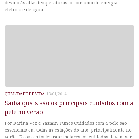
devido às altas temperaturas, o consumo de energia
elétrica e de água...
QUALIDADE DE VIDA
13/01/2014
Saiba quais são os principais cuidados com a
pele no verão
Por Karina Vaz e Yasmin Yunes Cuidados com a pele são
essenciais em todas as estações do ano, principalmente no
verão. E com os fortes raios solares, os cuidados devem ser