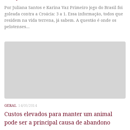
Por Juliana Santos e Karina Vaz Primeiro jogo do Brasil foi
goleada contra a Croácia: 3 a 1. Essa informação, todos que
residem na vida terrena, já sabem. A questão é onde os
pelotenses...
GERAL
14/05/2014
Custos elevados para manter um animal
pode ser a principal causa de abandono