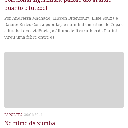
quanto o futebol
Por Andressa Machado, Elisson Bitencourt, Elise Souza e
Daiane Brites Com a população mundial em ritmo de Copa e
o futebol em evidência, o álbum de figurinhas da Panini
virou uma febre entre os...
ESPORTES
30/04/2014
No ritmo da zumba