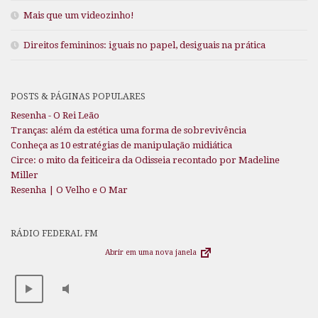
Mais que um videozinho!
Direitos femininos: iguais no papel, desiguais na prática
POSTS & PÁGINAS POPULARES
Resenha - O Rei Leão
Tranças: além da estética uma forma de sobrevivência
Conheça as 10 estratégias de manipulação midiática
Circe: o mito da feiticeira da Odisseia recontado por Madeline
Miller
Resenha | O Velho e O Mar
RÁDIO FEDERAL FM
Abrir em uma nova janela