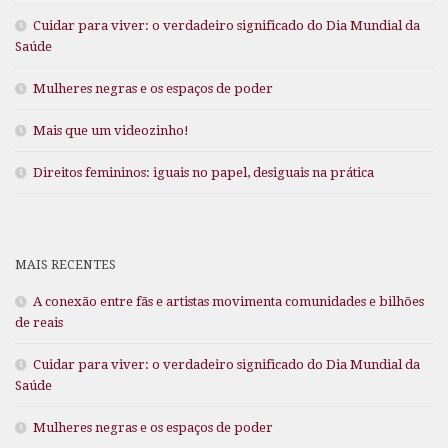
Cuidar para viver: o verdadeiro significado do Dia Mundial da
Saúde
Mulheres negras e os espaços de poder
Mais que um videozinho!
Direitos femininos: iguais no papel, desiguais na prática
MAIS RECENTES
A conexão entre fãs e artistas movimenta comunidades e bilhões
de reais
Cuidar para viver: o verdadeiro significado do Dia Mundial da
Saúde
Mulheres negras e os espaços de poder