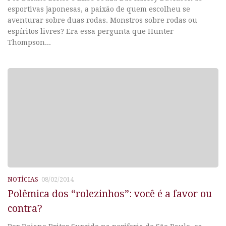
esportivas japonesas, a paixão de quem escolheu se
aventurar sobre duas rodas. Monstros sobre rodas ou
espíritos livres? Era essa pergunta que Hunter
Thompson...
NOTÍCIAS
08/02/2014
Polêmica dos “rolezinhos”: você é a favor ou
contra?