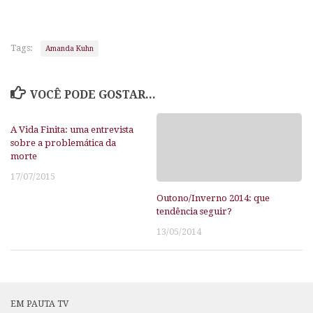
Tags:
Amanda Kuhn
VOCÊ PODE GOSTAR...
A Vida Finita: uma entrevista
sobre a problemática da
morte
17/07/2015
Outono/Inverno 2014: que
tendência seguir?
13/05/2014
EM PAUTA TV