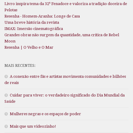
Livro inspira tema da 32ª Fenadoce e valoriza a tradição doceira de
Pelotas
Resenha - Homem-Aranha: Longe de Casa
Uma breve história da revista
IMAX: Imersão cinematográfica
Grandes obras não surgem da quantidade, uma crítica de Rebel
Moon
Resenha | O Velho e O Mar
MAIS RECENTES:
A conexão entre fãs e artistas movimenta comunidades e bilhões
de reais
Cuidar para viver: o verdadeiro significado do Dia Mundial da
Saúde
Mulheres negras e os espaços de poder
Mais que um videozinho!