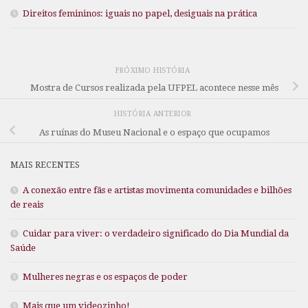
Direitos femininos: iguais no papel, desiguais na prática
PRÓXIMO HISTÓRIA
Mostra de Cursos realizada pela UFPEL acontece nesse mês
HISTÓRIA ANTERIOR
As ruínas do Museu Nacional e o espaço que ocupamos
MAIS RECENTES
A conexão entre fãs e artistas movimenta comunidades e bilhões
de reais
Cuidar para viver: o verdadeiro significado do Dia Mundial da
Saúde
Mulheres negras e os espaços de poder
Mais que um videozinho!