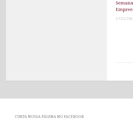
Semana 
Empree
17/11/201
CURTA NOSSA PÁGINA NO FACEBOOK