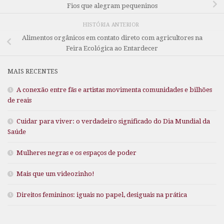
Fios que alegram pequeninos
HISTÓRIA ANTERIOR
Alimentos orgânicos em contato direto com agricultores na
Feira Ecológica ao Entardecer
MAIS RECENTES
A conexão entre fãs e artistas movimenta comunidades e bilhões
de reais
Cuidar para viver: o verdadeiro significado do Dia Mundial da
Saúde
Mulheres negras e os espaços de poder
Mais que um videozinho!
Direitos femininos: iguais no papel, desiguais na prática