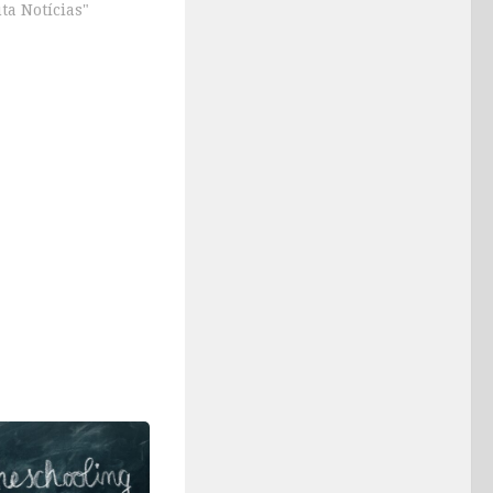
ta Notícias"