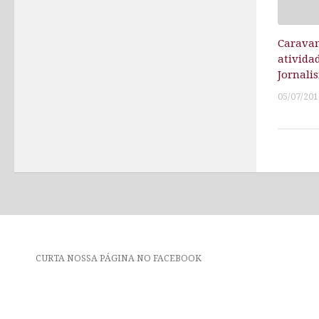
Caravan
ativida
Jornali
05/07/201
CURTA NOSSA PÁGINA NO FACEBOOK