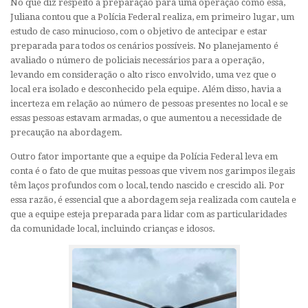
No que diz respeito à preparação para uma operação como essa,
Juliana contou que a Polícia Federal realiza, em primeiro lugar, um
estudo de caso minucioso, com o objetivo de antecipar e estar
preparada para todos os cenários possíveis. No planejamento é
avaliado o número de policiais necessários para a operação,
levando em consideração o alto risco envolvido, uma vez que o
local era isolado e desconhecido pela equipe. Além disso, havia a
incerteza em relação ao número de pessoas presentes no local e se
essas pessoas estavam armadas, o que aumentou a necessidade de
precaução na abordagem.
Outro fator importante que a equipe da Polícia Federal leva em
conta é o fato de que muitas pessoas que vivem nos garimpos ilegais
têm laços profundos com o local, tendo nascido e crescido ali. Por
essa razão, é essencial que a abordagem seja realizada com cautela e
que a equipe esteja preparada para lidar com as particularidades
da comunidade local, incluindo crianças e idosos.