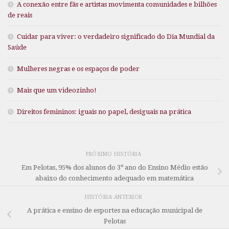
A conexão entre fãs e artistas movimenta comunidades e bilhões
de reais
Cuidar para viver: o verdadeiro significado do Dia Mundial da
Saúde
Mulheres negras e os espaços de poder
Mais que um videozinho!
Direitos femininos: iguais no papel, desiguais na prática
PRÓXIMO HISTÓRIA
Em Pelotas, 95% dos alunos do 3º ano do Ensino Médio estão
abaixo do conhecimento adequado em matemática
HISTÓRIA ANTERIOR
A prática e ensino de esportes na educação municipal de
Pelotas