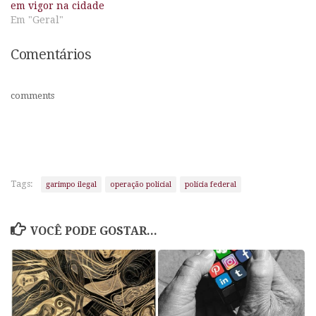
em vigor na cidade
Em "Geral"
Comentários
comments
Tags:
garimpo ilegal
operação policial
polícia federal
VOCÊ PODE GOSTAR...