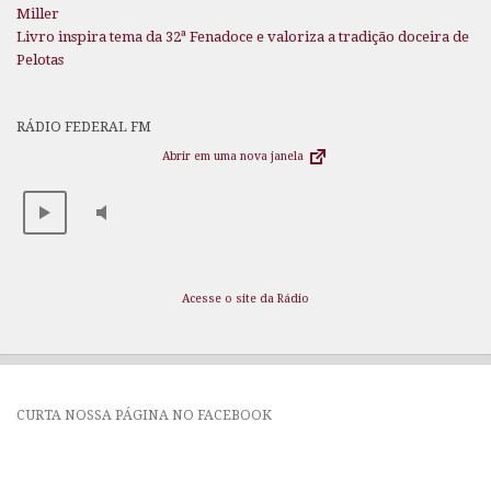
Miller
Livro inspira tema da 32ª Fenadoce e valoriza a tradição doceira de
Pelotas
RÁDIO FEDERAL FM
Abrir em uma nova janela
Acesse o site da Rádio
CURTA NOSSA PÁGINA NO FACEBOOK