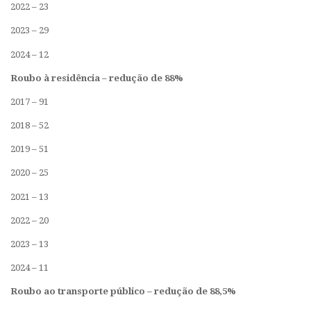
2022 – 23
2023 – 29
2024 – 12
Roubo à residência – redução de 88%
2017 – 91
2018 – 52
2019 – 51
2020 – 25
2021 – 13
2022 – 20
2023 – 13
2024 – 11
Roubo ao transporte público – redução de 88,5%