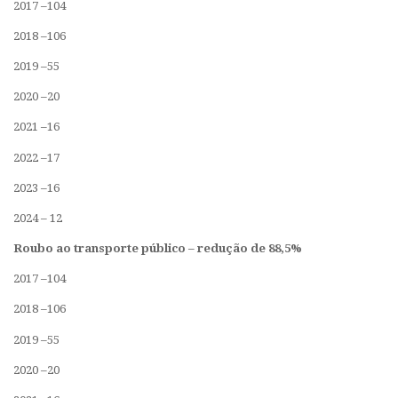
2017 –104
2018 –106
2019 –55
2020 –20
2021 –16
2022 –17
2023 –16
2024 – 12
Roubo ao transporte público – redução de 88,5%
2017 –104
2018 –106
2019 –55
2020 –20