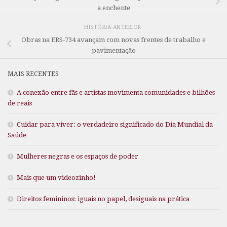
a enchente
HISTÓRIA ANTERIOR
Obras na ERS-734 avançam com novas frentes de trabalho e
pavimentação
MAIS RECENTES
A conexão entre fãs e artistas movimenta comunidades e bilhões
de reais
Cuidar para viver: o verdadeiro significado do Dia Mundial da
Saúde
Mulheres negras e os espaços de poder
Mais que um videozinho!
Direitos femininos: iguais no papel, desiguais na prática