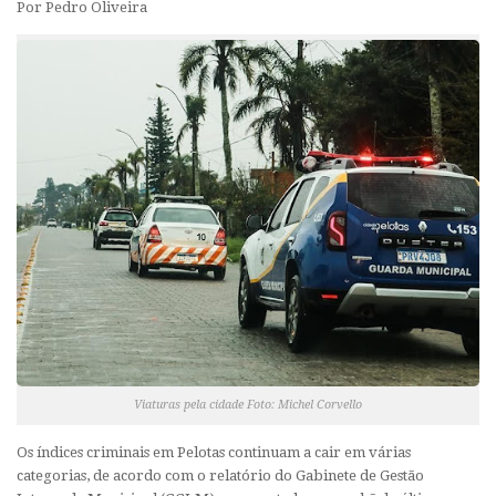
Por Pedro Oliveira
Viaturas pela cidade Foto: Michel Corvello
Os índices criminais em Pelotas continuam a cair em várias
categorias, de acordo com o relatório do Gabinete de Gestão