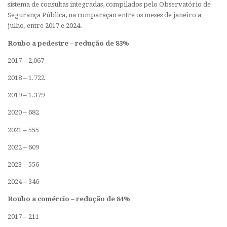
sistema de consultas integradas, compilados pelo Observatório de
Segurança Pública, na comparação entre os meses de janeiro a
julho, entre 2017 e 2024.
Roubo a pedestre – redução de 83%
2017 – 2,067
2018 – 1.722
2019 – 1.379
2020 – 682
2021 – 555
2022 – 609
2023 – 556
2024 – 346
Roubo a comércio – redução de 84%
2017 – 211