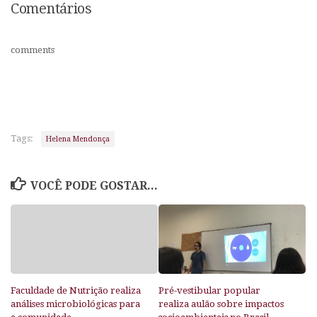
Comentários
comments
Tags:
Helena Mendonça
VOCÊ PODE GOSTAR...
Faculdade de Nutrição realiza
Pré-vestibular popular
análises microbiológicas para
realiza aulão sobre impactos