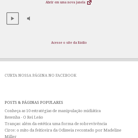
Abrir em uma nova janela
Acesse o site da Rádio
CURTA NOSSA PÁGINA NO FACEBOOK
POSTS & PÁGINAS POPULARES
Conheça as 10 estratégias de manipulação midiática
Resenha - O Rei Leão
Tranças: além da estética uma forma de sobrevivência
Circe: o mito da feiticeira da Odisseia recontado por Madeline
Miller