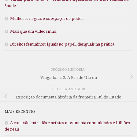
Saúde
Mulheres negras e os espaços de poder
Mais que um videozinho!
Direitos femininos: iguais no papel, desiguais na prática
PRÓXIMO HISTÓRIA
Vingadores 2: A Era de Ultron
HISTÓRIA ANTERIOR
Exposição documenta história da fronteira Sul do Estado
MAIS RECENTES
A conexão entre fãs e artistas movimenta comunidades e bilhões
de reais