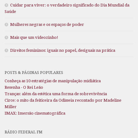
Cuidar para viver: o verdadeiro significado do Dia Mundial da
Saúde
Mulheres negras e os espaços de poder
Mais que um videozinho!
Direitos femininos: iguais no papel, desiguais na prática
POSTS & PÁGINAS POPULARES
Conheça as 10 estratégias de manipulação midiática
Resenha - O Rei Leão
Tranças: além da estética uma forma de sobrevivência
Circe: o mito da feiticeira da Odisseia recontado por Madeline
Miller
IMAX: Imersão cinematográfica
RÁDIO FEDERAL FM