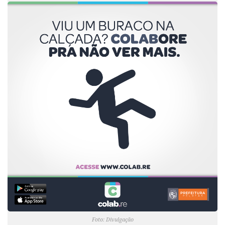
Foto: Divulgação