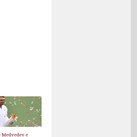
e Medvedev e