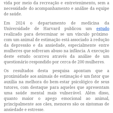
vida por meio da recreação e entretenimento, sem a
necessidade do acompanhamento e análise da equipe
de saúde.
Em 2024 o departamento de medicina da
Universidade de Harvard
publicou um
estudo
realizado para
determinar se um vínculo próximo
com um animal de estimação está associado à redução
da depressão e da ansiedade, especialmente entre
mulheres que sofreram abuso na infância.
A execução
deste estudo ocorreu através da análise de um
questionário respondido por cerca de 200 mulheres.
Os resultados desta pesquisa apontam que a
proximidade aos animais de estimação é um fator que
auxilia na melhora do bem-estar psicológico de seus
tutores, com destaque para aqueles que apresentam
uma saúde mental mais vulnerável. Além disso,
quanto maior o apego emocional ao animal,
principalmente aos cães, menores são os sintomas de
ansiedade e estresse.