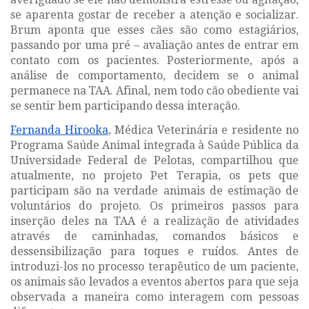
se aparenta gostar de receber a atenção e socializar.
Brum aponta que esses cães são como estagiários,
passando por uma pré – avaliação antes de entrar em
contato com os pacientes. Posteriormente, após a
análise de comportamento, decidem se o animal
permanece na TAA. Afinal, nem todo cão obediente vai
se sentir bem participando dessa interação.
Fernanda Hirooka
, Médica Veterinária e residente no
Programa Saúde Animal integrada à Saúde Pública da
Universidade Federal de Pelotas, compartilhou que
atualmente, no projeto
Pet Terapia,
os pets que
participam são na verdade animais de estimação de
voluntários do projeto. Os primeiros passos para
inserção deles na TAA é a realização de atividades
através de caminhadas, comandos básicos e
dessensibilização para toques e ruídos. Antes de
introduzi-los no processo terapêutico de um paciente,
os animais são levados a eventos abertos para que seja
observada a maneira como interagem com pessoas