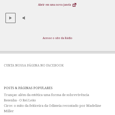
Abrir em uma nova janela
Acesse o site da Rádio
CURTA NOSSA PÁGINA NO FACEBOOK
POSTS & PÁGINAS POPULARES
Tranças: além da estética uma forma de sobrevivência
Resenha - O Rei Leão
Circe: o mito da feiticeira da Odisseia recontado por Madeline
Miller