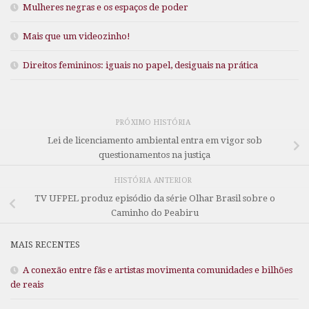
Mulheres negras e os espaços de poder
Mais que um videozinho!
Direitos femininos: iguais no papel, desiguais na prática
PRÓXIMO HISTÓRIA
Lei de licenciamento ambiental entra em vigor sob
questionamentos na justiça
HISTÓRIA ANTERIOR
TV UFPEL produz episódio da série Olhar Brasil sobre o
Caminho do Peabiru
MAIS RECENTES
A conexão entre fãs e artistas movimenta comunidades e bilhões
de reais