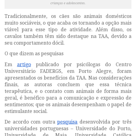
crianças e adolescentes.
Tradicionalmente, os cães são animais domésticos
muito sociáveis, o que acaba os tornando a opção mais
viável para esse tipo de atividade. Além disso, os
cavalos também têm sido destaque na TAA, devido a
seu comportamento dócil.
O que dizem as pesquisas
Em
artigo
publicado por psicólogas do
Centro
Universitário FADERGS, em Porto Alegre, foram
apresentados os benefícios da TAA. Nas considerações
finais, as autoras concluem que essa técnica
terapêutica, e o contato com animais de forma mais
geral, é benéfico para a comunicação e expressão de
sentimentos; que os animais desempenham o papel de
estimulante social.
De acordo com outra
pesquisa
desenvolvida por três
universidades portuguesas – Universidade do Porto,
Universidade de Maia, Universidade Católica