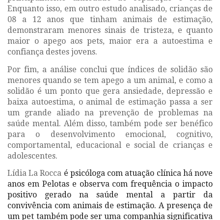
Enquanto isso, em outro estudo analisado, crianças de
08 a 12 anos que tinham animais de estimação,
demonstraram menores sinais de tristeza, e quanto
maior o apego aos pets, maior era a autoestima e
confiança destes jovens.
Por fim, a análise conclui que índices de solidão são
menores quando se tem apego a um animal, e como a
solidão é um ponto que gera ansiedade, depressão e
baixa autoestima, o animal de estimação passa a ser
um grande aliado na prevenção de problemas na
saúde mental. Além disso, também pode ser benéfico
para o desenvolvimento emocional, cognitivo,
comportamental, educacional e social de crianças e
adolescentes.
Lídia La Rocca
é psicóloga com atuação clínica há nove
anos em Pelotas e observa com frequência o impacto
positivo gerado na saúde mental a partir da
convivência com animais de estimação. A presença de
um pet também pode ser uma companhia significativa