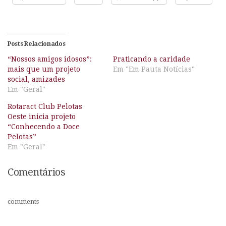
Posts Relacionados
“Nossos amigos idosos”:
Praticando a caridade
mais que um projeto
Em "Em Pauta Notícias"
social, amizades
Em "Geral"
Rotaract Club Pelotas
Oeste inicia projeto
“Conhecendo a Doce
Pelotas”
Em "Geral"
Comentários
comments