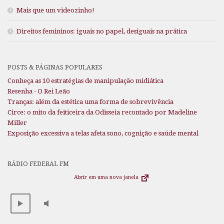
Mais que um videozinho!
Direitos femininos: iguais no papel, desiguais na prática
POSTS & PÁGINAS POPULARES
Conheça as 10 estratégias de manipulação midiática
Resenha - O Rei Leão
Tranças: além da estética uma forma de sobrevivência
Circe: o mito da feiticeira da Odisseia recontado por Madeline
Miller
Exposição excessiva a telas afeta sono, cognição e saúde mental
RÁDIO FEDERAL FM
Abrir em uma nova janela