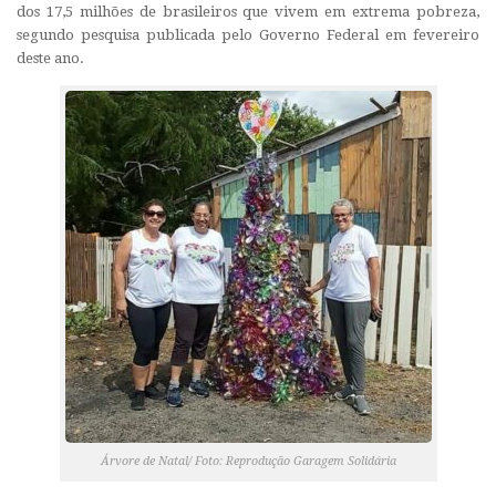
dos 17,5 milhões de brasileiros que vivem em extrema pobreza,
segundo pesquisa publicada pelo Governo Federal em fevereiro
deste ano.
Árvore de Natal/ Foto: Reprodução Garagem Solidária