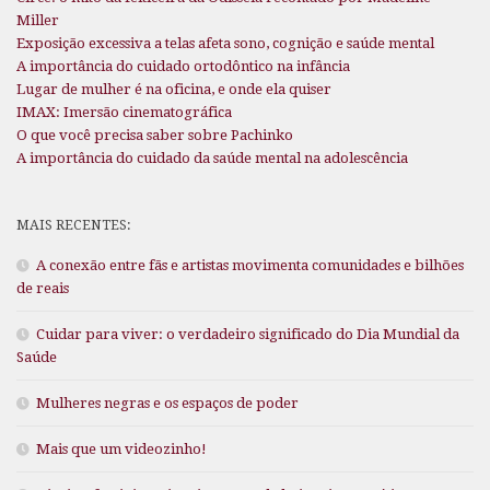
Miller
Exposição excessiva a telas afeta sono, cognição e saúde mental
A importância do cuidado ortodôntico na infância
Lugar de mulher é na oficina, e onde ela quiser
IMAX: Imersão cinematográfica
O que você precisa saber sobre Pachinko
A importância do cuidado da saúde mental na adolescência
MAIS RECENTES:
A conexão entre fãs e artistas movimenta comunidades e bilhões
de reais
Cuidar para viver: o verdadeiro significado do Dia Mundial da
Saúde
Mulheres negras e os espaços de poder
Mais que um videozinho!