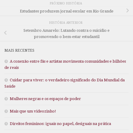
PRÓXIMO HISTÓRIA
Estudantes produzem jornal escolar em Rio Grande
HISTÓRIA ANTERIOR
Setembro Amarelo: Lutando contra o suicídio e
promovendo o bem-estar estudantil
MAIS RECENTES
A conexão entre fãs e artistas movimenta comunidades e bilhões
de reais
Cuidar para viver: o verdadeiro significado do Dia Mundial da
Saúde
Mulheres negras e os espaços de poder
Mais que um videozinho!
Direitos femininos: iguais no papel, desiguais na prática