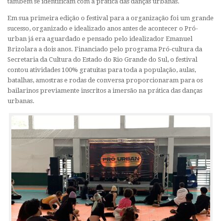
também se identificam com a prática das danças urbanas.
Em sua primeira edição o festival para a organização foi um grande
sucesso, organizado e idealizado anos antes de acontecer o Pró-
urban já era aguardado e pensado pelo idealizador Emanuel
Brizolara a dois anos. Financiado pelo programa Pró-cultura da
Secretaria da Cultura do Estado do Rio Grande do Sul, o festival
contou atividades 100% gratuitas para toda a população, aulas,
batalhas, amostras e rodas de conversa proporcionaram para os
bailarinos previamente inscritos a imersão na prática das danças
urbanas.