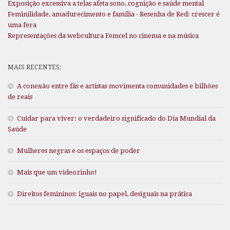
Exposição excessiva a telas afeta sono, cognição e saúde mental
Feminilidade, amadurecimento e família - Resenha de Red: crescer é
uma fera
Representações da webcultura Femcel no cinema e na música
MAIS RECENTES:
A conexão entre fãs e artistas movimenta comunidades e bilhões
de reais
Cuidar para viver: o verdadeiro significado do Dia Mundial da
Saúde
Mulheres negras e os espaços de poder
Mais que um videozinho!
Direitos femininos: iguais no papel, desiguais na prática