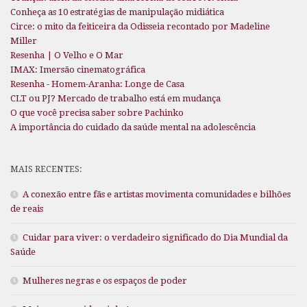
Conheça as 10 estratégias de manipulação midiática
Circe: o mito da feiticeira da Odisseia recontado por Madeline
Miller
Resenha | O Velho e O Mar
IMAX: Imersão cinematográfica
Resenha - Homem-Aranha: Longe de Casa
CLT ou PJ? Mercado de trabalho está em mudança
O que você precisa saber sobre Pachinko
A importância do cuidado da saúde mental na adolescência
MAIS RECENTES:
A conexão entre fãs e artistas movimenta comunidades e bilhões
de reais
Cuidar para viver: o verdadeiro significado do Dia Mundial da
Saúde
Mulheres negras e os espaços de poder