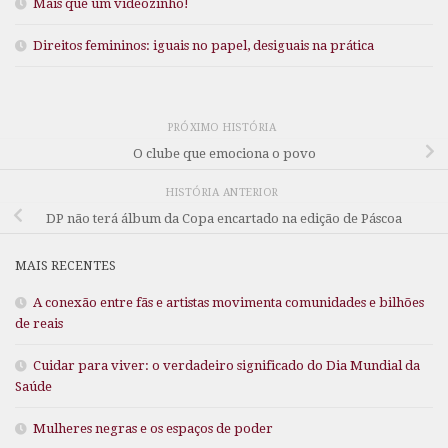
Mais que um videozinho!
Direitos femininos: iguais no papel, desiguais na prática
PRÓXIMO HISTÓRIA
O clube que emociona o povo
HISTÓRIA ANTERIOR
DP não terá álbum da Copa encartado na edição de Páscoa
MAIS RECENTES
A conexão entre fãs e artistas movimenta comunidades e bilhões
de reais
Cuidar para viver: o verdadeiro significado do Dia Mundial da
Saúde
Mulheres negras e os espaços de poder