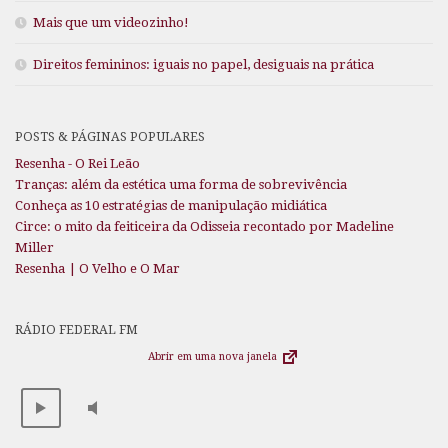
Mais que um videozinho!
Direitos femininos: iguais no papel, desiguais na prática
POSTS & PÁGINAS POPULARES
Resenha - O Rei Leão
Tranças: além da estética uma forma de sobrevivência
Conheça as 10 estratégias de manipulação midiática
Circe: o mito da feiticeira da Odisseia recontado por Madeline
Miller
Resenha | O Velho e O Mar
RÁDIO FEDERAL FM
Abrir em uma nova janela