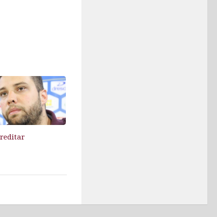
reditar