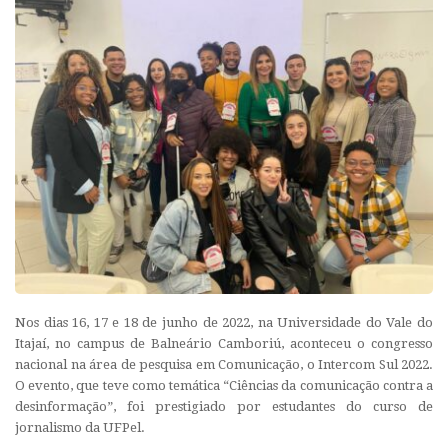
Nos dias 16, 17 e 18 de junho de 2022, na Universidade do Vale do
Itajaí, no campus de Balneário Camboriú, aconteceu o congresso
nacional na área de pesquisa em Comunicação, o Intercom Sul 2022.
O evento, que teve como temática “Ciências da comunicação contra a
desinformação”, foi prestigiado por estudantes do curso de
jornalismo da UFPel.