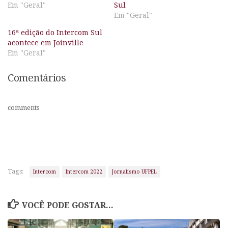
Em "Geral"
Sul
Em "Geral"
16ª edição do Intercom Sul
acontece em Joinville
Em "Geral"
Comentários
comments
Tags:
Intercom
Intercom 2022
Jornalismo UFPEL
VOCÊ PODE GOSTAR...