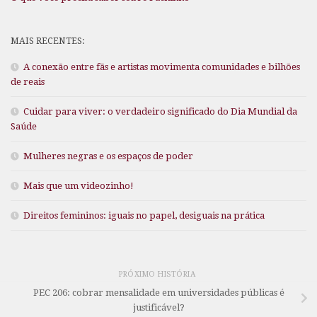
MAIS RECENTES:
A conexão entre fãs e artistas movimenta comunidades e bilhões
de reais
Cuidar para viver: o verdadeiro significado do Dia Mundial da
Saúde
Mulheres negras e os espaços de poder
Mais que um videozinho!
Direitos femininos: iguais no papel, desiguais na prática
PRÓXIMO HISTÓRIA
PEC 206: cobrar mensalidade em universidades públicas é
justificável?