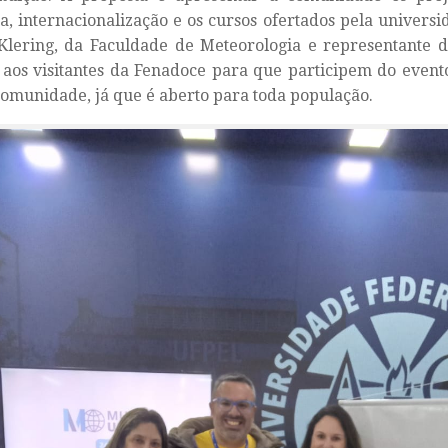
a, internacionalização e os cursos ofertados pela universi
Klering, da Faculdade de Meteorologia e representante d
 aos visitantes da Fenadoce para que participem do event
comunidade, já que é aberto para toda população.