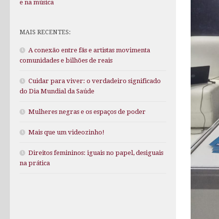
e na música
MAIS RECENTES:
A conexão entre fãs e artistas movimenta
comunidades e bilhões de reais
Cuidar para viver: o verdadeiro significado
do Dia Mundial da Saúde
Mulheres negras e os espaços de poder
Mais que um videozinho!
Direitos femininos: iguais no papel, desiguais
na prática