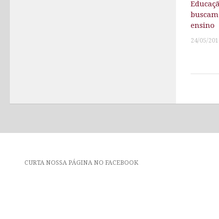
Educaçã
buscam
ensino
24/05/201
CURTA NOSSA PÁGINA NO FACEBOOK