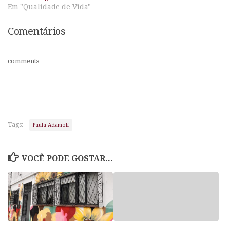
Em "Qualidade de Vida"
Comentários
comments
Tags:
Paula Adamoli
VOCÊ PODE GOSTAR...