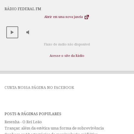
RÁDIO FEDERAL FM
Abrir em uma nova janela
Fluxo de áudio não disponível
Acesse o site da Rádio
CURTA NOSSA PÁGINA NO FACEBOOK
POSTS & PÁGINAS POPULARES
Resenha - O Rei Leão
Tranças: além da estética uma forma de sobrevivência