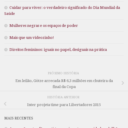
Cuidar para viver: o verdadeiro significado do Dia Mundial da
Saúde
Mulheres negras e os espaços de poder
Mais que um videozinho!
Direitos femininos: iguais no papel, desiguais na prática
PRÓXIMO HISTÓRIA
Em leilão, Götze arrecada R$ 6,3 milhões em chuteira da
final da Copa
HISTÓRIA ANTERIOR
Inter projeta time para Libertadores 2015
MAIS RECENTES