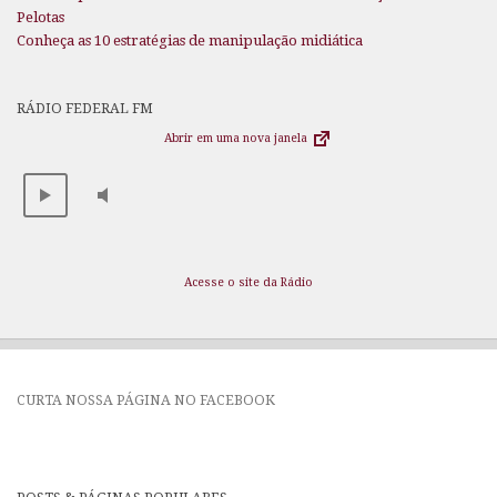
Pelotas
Conheça as 10 estratégias de manipulação midiática
RÁDIO FEDERAL FM
Abrir em uma nova janela
Acesse o site da Rádio
CURTA NOSSA PÁGINA NO FACEBOOK