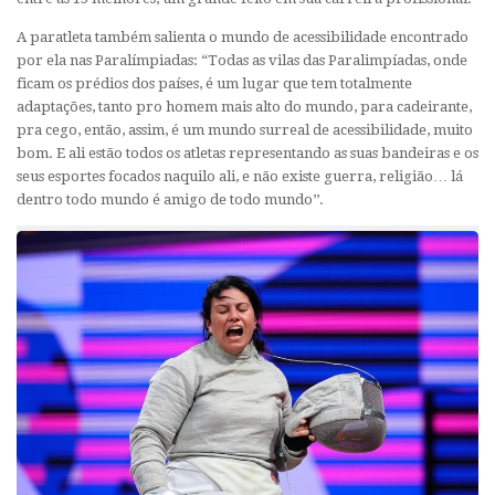
A paratleta também salienta o mundo de acessibilidade encontrado
por ela nas Paralímpiadas: “Todas as vilas das Paralimpíadas, onde
ficam os prédios dos países, é um lugar que tem totalmente
adaptações, tanto pro homem mais alto do mundo, para cadeirante,
pra cego, então, assim, é um mundo surreal de acessibilidade, muito
bom. E ali estão todos os atletas representando as suas bandeiras e os
seus esportes focados naquilo ali, e não existe guerra, religião… lá
dentro todo mundo é amigo de todo mundo’’.