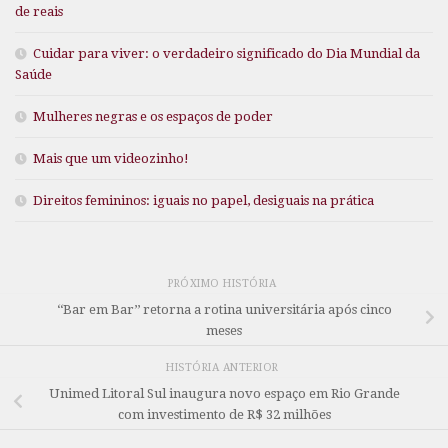
de reais
Cuidar para viver: o verdadeiro significado do Dia Mundial da
Saúde
Mulheres negras e os espaços de poder
Mais que um videozinho!
Direitos femininos: iguais no papel, desiguais na prática
PRÓXIMO HISTÓRIA
‘‘Bar em Bar’’ retorna a rotina universitária após cinco
meses
HISTÓRIA ANTERIOR
Unimed Litoral Sul inaugura novo espaço em Rio Grande
com investimento de R$ 32 milhões