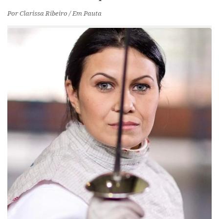
Por Clarissa Ribeiro / Em Pauta