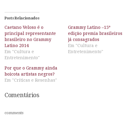
Posts Relacionados
Caetano Veloso é o
Grammy Latino –15º
principal representante
edição premia brasileiros
brasileiro no Grammy
já consagrados
Latino 2014
Em "Cultura e
Em "Cultura e
Entretenimento"
Entretenimento"
Por que o Grammy ainda
boicota artistas negros?
Em "Críticas e Resenhas"
Comentários
comments