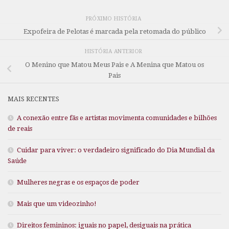
PRÓXIMO HISTÓRIA
Expofeira de Pelotas é marcada pela retomada do público
HISTÓRIA ANTERIOR
O Menino que Matou Meus Pais e A Menina que Matou os
Pais
MAIS RECENTES
A conexão entre fãs e artistas movimenta comunidades e bilhões
de reais
Cuidar para viver: o verdadeiro significado do Dia Mundial da
Saúde
Mulheres negras e os espaços de poder
Mais que um videozinho!
Direitos femininos: iguais no papel, desiguais na prática