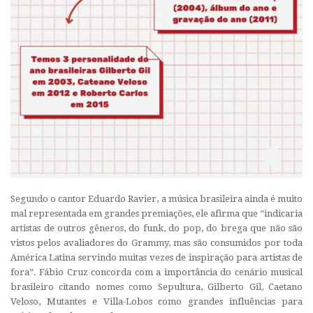
Segundo o cantor Eduardo Ravier, a música brasileira ainda é muito
mal representada em grandes premiações, ele afirma que “indicaria
artistas de outros gêneros, do funk, do pop, do brega que não são
vistos pelos avaliadores do Grammy, mas são consumidos por toda
América Latina servindo muitas vezes de inspiração para artistas de
fora”. Fábio Cruz concorda com a importância do cenário musical
brasileiro citando nomes como Sepultura, Gilberto Gil, Caetano
Veloso, Mutantes e Villa-Lobos como grandes influências para