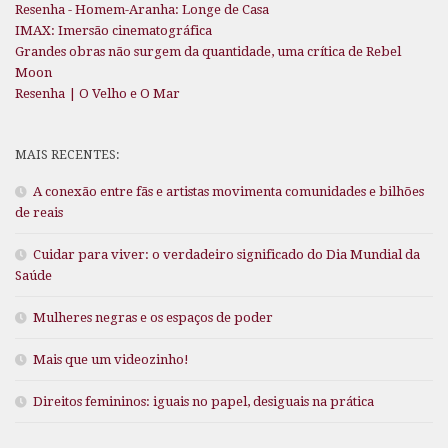
Resenha - Homem-Aranha: Longe de Casa
IMAX: Imersão cinematográfica
Grandes obras não surgem da quantidade, uma crítica de Rebel
Moon
Resenha | O Velho e O Mar
MAIS RECENTES:
A conexão entre fãs e artistas movimenta comunidades e bilhões
de reais
Cuidar para viver: o verdadeiro significado do Dia Mundial da
Saúde
Mulheres negras e os espaços de poder
Mais que um videozinho!
Direitos femininos: iguais no papel, desiguais na prática