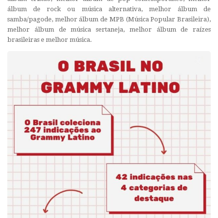
álbum de rock ou música alternativa, melhor álbum de
samba/pagode, melhor álbum de MPB (Música Popular Brasileira),
melhor álbum de música sertaneja, melhor álbum de raízes
brasileiras e melhor música.