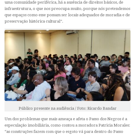
uma comunidade periférica, há a ausência de direitos básicos, de
infraestrutura, o que nos preocupa muito, porque nós pretendemos
que espaços como esse possam ser locais adequados de moradia e de
preservação histórica cultural”.
Público presente na audiência / Foto: Ricardo Bandar
Um dos problemas que mais ameaça e afeta o Passo dos Negros é a
especulação imobiliária, como contou a moradora Patricia Morales:
“as construções fazem com que o esgoto vá para dentro do Passo