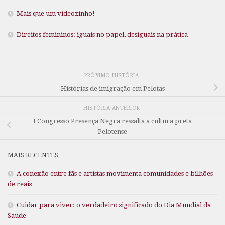
Mais que um videozinho!
Direitos femininos: iguais no papel, desiguais na prática
PRÓXIMO HISTÓRIA
Histórias de imigração em Pelotas
HISTÓRIA ANTERIOR
I Congresso Presença Negra ressalta a cultura preta
Pelotense
MAIS RECENTES
A conexão entre fãs e artistas movimenta comunidades e bilhões
de reais
Cuidar para viver: o verdadeiro significado do Dia Mundial da
Saúde