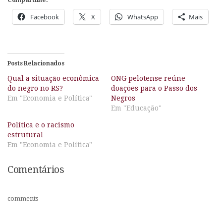
Compartilhe:
Facebook
X
WhatsApp
Mais
Posts Relacionados
Qual a situação econômica
ONG pelotense reúne
do negro no RS?
doações para o Passo dos
Em "Economia e Política"
Negros
Em "Educação"
Política e o racismo
estrutural
Em "Economia e Política"
Comentários
comments