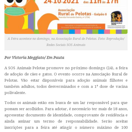
A Feira acontece no domingo, na Associação Rural de Pelotas. Foto: Reprodução/
Redes Sociais SOS Animais
Por Victoria Meggiato/ Em Pauta
A SOS Animais Pelotas promove no próximo domingo (24), a feira
de adoção de cães e gatos. O evento ocorre na Associação Rural de
Pelotas. Vão estar disponíveis para adoção animais filhotes e
também adultos, todos desverminados e com a 1ª dose de vacina
polivalente.
Todos os animais estão em busca de um lar responsável para que
possam ser acolhidos. Para adotar, é necessário ter mais de 18 anos,
apresentar documento de identidade, comprovante de residência e
ainda assinar um termo de responsabilidade. Serão aceitas
inscrições para a feira até atingir o número máximo de 100