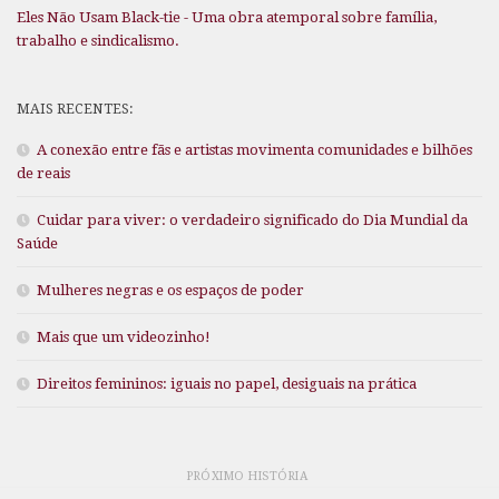
Eles Não Usam Black-tie - Uma obra atemporal sobre família,
trabalho e sindicalismo.
MAIS RECENTES:
A conexão entre fãs e artistas movimenta comunidades e bilhões
de reais
Cuidar para viver: o verdadeiro significado do Dia Mundial da
Saúde
Mulheres negras e os espaços de poder
Mais que um videozinho!
Direitos femininos: iguais no papel, desiguais na prática
PRÓXIMO HISTÓRIA