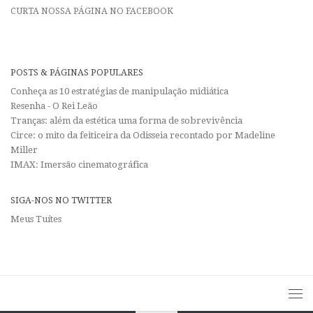
CURTA NOSSA PÁGINA NO FACEBOOK
POSTS & PÁGINAS POPULARES
Conheça as 10 estratégias de manipulação midiática
Resenha - O Rei Leão
Tranças: além da estética uma forma de sobrevivência
Circe: o mito da feiticeira da Odisseia recontado por Madeline
Miller
IMAX: Imersão cinematográfica
SIGA-NOS NO TWITTER
Meus Tuítes