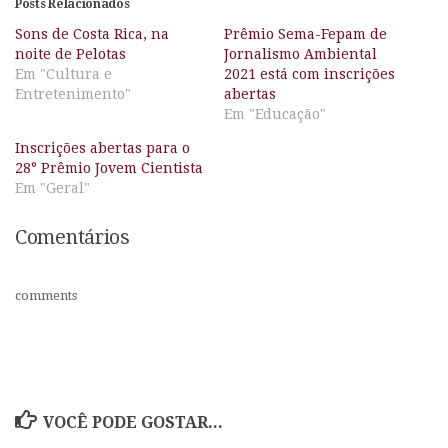
Posts Relacionados
Sons de Costa Rica, na
Prêmio Sema-Fepam de
noite de Pelotas
Jornalismo Ambiental
Em "Cultura e
2021 está com inscrições
Entretenimento"
abertas
Em "Educação"
Inscrições abertas para o
28° Prêmio Jovem Cientista
Em "Geral"
Comentários
comments
VOCÊ PODE GOSTAR...