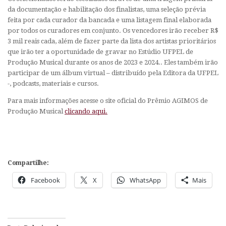
da documentação e habilitação dos finalistas, uma seleção prévia
feita por cada curador da bancada e uma listagem final elaborada
por todos os curadores em conjunto. Os vencedores irão receber R$
3 mil reais cada, além de fazer parte da lista dos artistas prioritários
que irão ter a oportunidade de gravar no Estúdio UFPEL de
Produção Musical durante os anos de 2023 e 2024.. Eles também irão
participar de um álbum virtual – distribuído pela Editora da UFPEL
-, podcasts, materiais e cursos.
Para mais informações acesse o site oficial do Prêmio AGIMOS de
Produção Musical
clicando aqui.
Compartilhe:
Facebook
X
WhatsApp
Mais