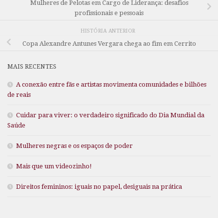
Mulheres de Pelotas em Cargo de Liderança: desafios
profissionais e pessoais
HISTÓRIA ANTERIOR
Copa Alexandre Antunes Vergara chega ao fim em Cerrito
MAIS RECENTES
A conexão entre fãs e artistas movimenta comunidades e bilhões
de reais
Cuidar para viver: o verdadeiro significado do Dia Mundial da
Saúde
Mulheres negras e os espaços de poder
Mais que um videozinho!
Direitos femininos: iguais no papel, desiguais na prática