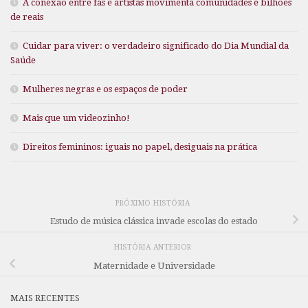
A conexão entre fãs e artistas movimenta comunidades e bilhões
de reais
Cuidar para viver: o verdadeiro significado do Dia Mundial da
Saúde
Mulheres negras e os espaços de poder
Mais que um videozinho!
Direitos femininos: iguais no papel, desiguais na prática
PRÓXIMO HISTÓRIA
Estudo de música clássica invade escolas do estado
HISTÓRIA ANTERIOR
Maternidade e Universidade
MAIS RECENTES