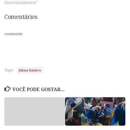
Entretenimento"
Comentários
comments
Tags:
Juliana Ramires
VOCÊ PODE GOSTAR...