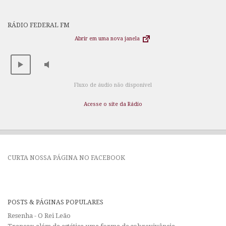
RÁDIO FEDERAL FM
Abrir em uma nova janela
Fluxo de áudio não disponível
Acesse o site da Rádio
CURTA NOSSA PÁGINA NO FACEBOOK
POSTS & PÁGINAS POPULARES
Resenha - O Rei Leão