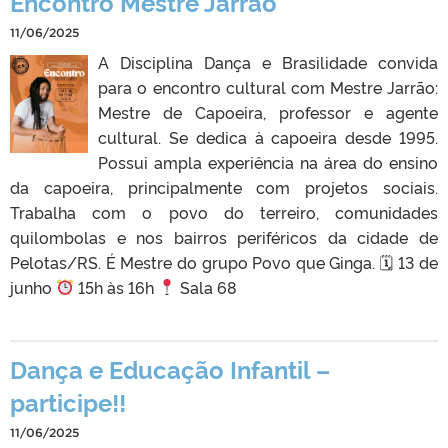
Encontro Mestre Jarrão
11/06/2025
A Disciplina Dança e Brasilidade convida
para o encontro cultural com Mestre Jarrão:
Mestre de Capoeira, professor e agente
cultural. Se dedica à capoeira desde 1995.
Possui ampla experiência na área do ensino
da capoeira, principalmente com projetos sociais.
Trabalha com o povo do terreiro, comunidades
quilombolas e nos bairros periféricos da cidade de
Pelotas/RS. É Mestre do grupo Povo que Ginga. 🗓 13 de
junho
15h às 16h
Sala 68
Dança e Educação Infantil –
participe!!
11/06/2025