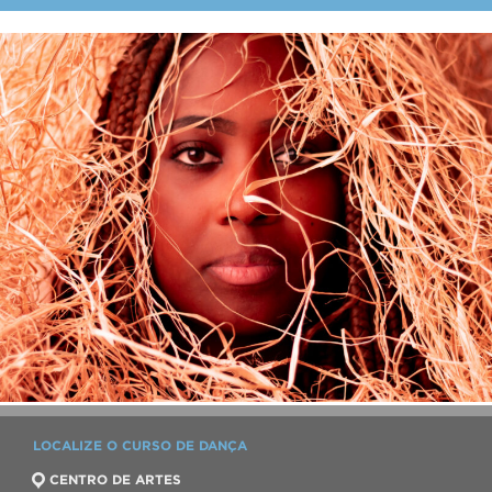
LOCALIZE O CURSO DE DANÇA
CENTRO DE ARTES