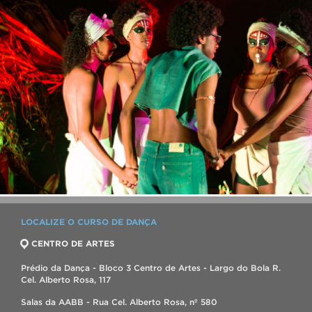
LOCALIZE O CURSO DE DANÇA
CENTRO DE ARTES
Prédio da Dança - Bloco 3 Centro de Artes - Largo do Bola R.
Cel. Alberto Rosa, 117
Salas da AABB - Rua Cel. Alberto Rosa, nº 580