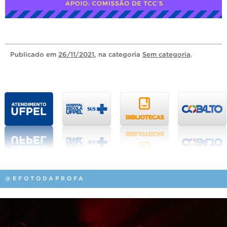
Publicado
em
26/11/2021
, na categoria
Sem categoria
.
@EFOTODAPROFA