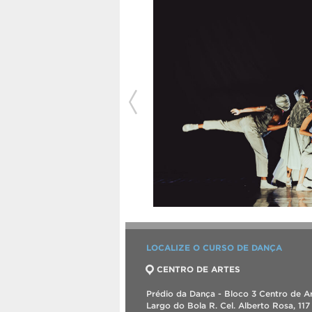
LOCALIZE O CURSO DE DANÇA
CENTRO DE ARTES
Prédio da Dança - Bloco 3 Centro de Ar
Largo do Bola R. Cel. Alberto Rosa, 117