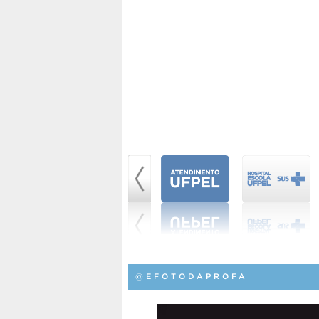
@EFOTODAPROFA