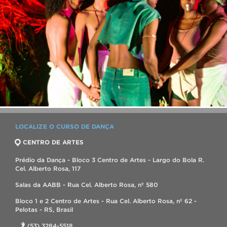
LOCALIZE O CURSO DE DANÇA
CENTRO DE ARTES
Prédio da Dança - Bloco 3 Centro de Artes - Largo do Bola R.
Cel. Alberto Rosa, 117
Salas da AABB - Rua Cel. Alberto Rosa, nº 580
Bloco 1 e 2 Centro de Artes - Rua Cel. Alberto Rosa, nº 62 -
Pelotas - RS, Brasil
(53) 3284-5518