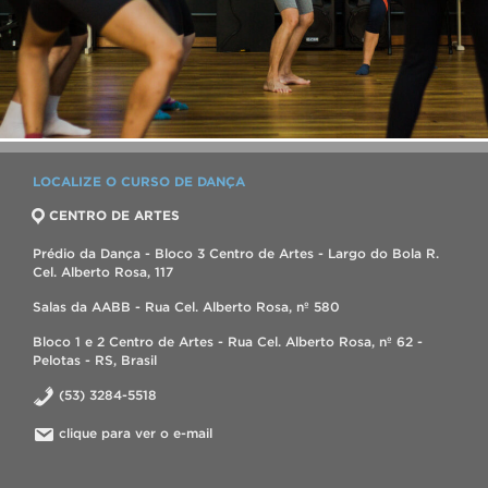
LOCALIZE O CURSO DE DANÇA
CENTRO DE ARTES
Prédio da Dança - Bloco 3 Centro de Artes - Largo do Bola R.
Cel. Alberto Rosa, 117
Salas da AABB - Rua Cel. Alberto Rosa, nº 580
Bloco 1 e 2 Centro de Artes - Rua Cel. Alberto Rosa, nº 62 -
Pelotas - RS, Brasil
(53) 3284-5518
clique para ver o e-mail