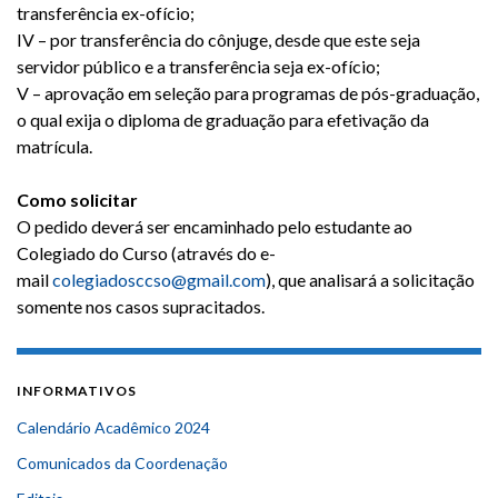
transferência ex-ofício;
IV – por transferência do cônjuge, desde que este seja
servidor público e a transferência seja ex-ofício;
V – aprovação em seleção para programas de pós-graduação,
o qual exija o diploma de graduação para efetivação da
matrícula.
Como solicitar
O pedido deverá ser encaminhado pelo estudante ao
Colegiado do Curso (através do e-
mail
colegiadosccso@gmail.com
), que analisará a solicitação
somente nos casos supracitados.
INFORMATIVOS
Calendário Acadêmico 2024
Comunicados da Coordenação