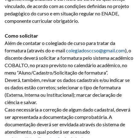
vinculado, de acordo com as condições definidas no projeto
pedagógico do curso e em situação regular no ENADE,
componente curricular obrigatório.
Como solicitar
Além de contatar o colegiado de curso para tratar da
formatura (através do e-mail
colegiadosccso@gmail.com
), o
discente deverá solicitar a formatura pelo sistema acadêmico
COBALTO, no prazo previsto no calendário acadêmico, no
menu “Aluno/Cadastro/Solicitação de formatura”.
Deverá, também, revisar os dados cadastrais e/ou indicar se
os dados estão corretos; selecionar o tipo de formatura
(Externa, Interna ou Institucional); marcar declaração de
ciência e salvar.
Caso necessária a correção de algum dado cadastral, deverá
ser apresentada a documentação comprobatória. A
documentação deverá ser envidada através do sistema de
atendimento, o qual poderá ser acessado