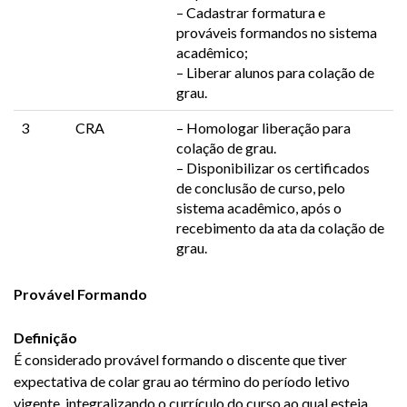
– Cadastrar formatura e
prováveis formandos no sistema
acadêmico;
– Liberar alunos para colação de
grau.
3
CRA
– Homologar liberação para
colação de grau.
– Disponibilizar os certificados
de conclusão de curso, pelo
sistema acadêmico, após o
recebimento da ata da colação de
grau.
Provável Formando
Definição
É considerado provável formando o discente que tiver
expectativa de colar grau ao término do período letivo
vigente, integralizando o currículo do curso ao qual esteja