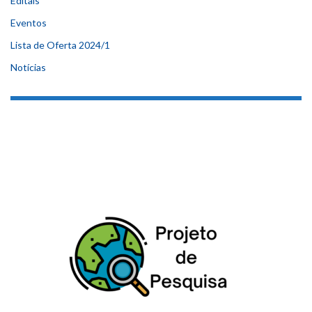
Editais
Eventos
Lista de Oferta 2024/1
Notícias