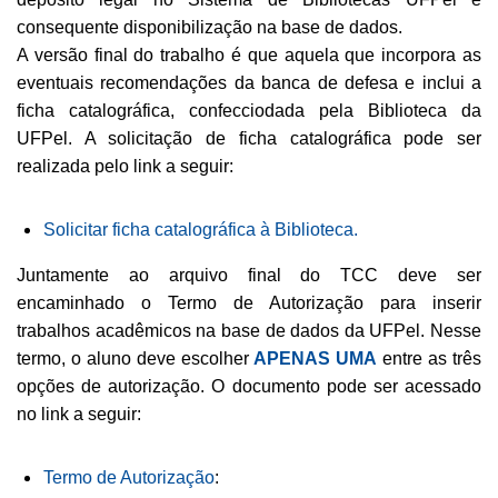
consequente disponibilização na base de dados.
A versão final do trabalho é que aquela que incorpora as
eventuais recomendações da banca de defesa e inclui a
ficha catalográfica, confecciodada pela Biblioteca da
UFPel. A solicitação de ficha catalográfica pode ser
realizada pelo link a seguir:
Solicitar ficha catalográfica à Biblioteca.
Juntamente ao arquivo final do TCC deve ser
encaminhado o Termo de Autorização para inserir
trabalhos acadêmicos na base de dados da UFPel. Nesse
termo, o aluno deve escolher
APENAS UMA
entre as três
opções de autorização. O documento pode ser acessado
no link a seguir:
Termo de Autorização
: