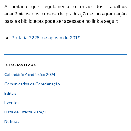
A portaria que regulamenta o envio dos trabalhos
acadêmicos dos cursos de graduação e pós-graduação
para as bibliotecas pode ser acessada no link a seguir:
Portaria 2228, de agosto de 2019
.
INFORMATIVOS
Calendário Acadêmico 2024
Comunicados da Coordenação
Editais
Eventos
Lista de Oferta 2024/1
Notícias