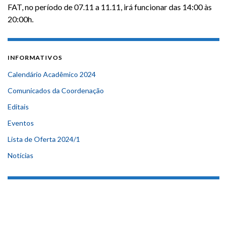
FAT, no período de 07.11 a 11.11, irá funcionar das 14:00 às
20:00h.
INFORMATIVOS
Calendário Acadêmico 2024
Comunicados da Coordenação
Editais
Eventos
Lista de Oferta 2024/1
Notícias