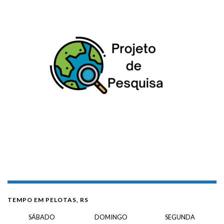
TEMPO EM PELOTAS, RS
SÁBADO
DOMINGO
SEGUNDA