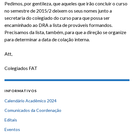
Pedimos, por gentileza, que aqueles que irão concluir o curso
no semestre de 2015/2 deixem os seus nomes junto a
secretaria do colegiado do curso para que possa ser
encaminhado ao DRA a lista de prováveis formandos.
Precisamos da lista, também, para que a direção se organize
para determinar a data de colação interna.
Att,
Colegiados FAT
INFORMATIVOS
Calendário Acadêmico 2024
Comunicados da Coordenação
Editais
Eventos