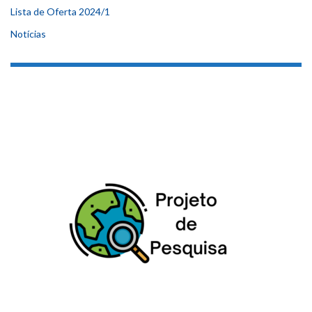
Lista de Oferta 2024/1
Notícias