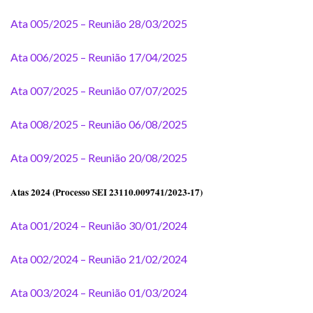
Ata 005/2025 – Reunião 28/03/2025
Ata 006/2025 – Reunião 17/04/2025
Ata 007/2025 – Reunião 07/07/2025
Ata 008/2025 – Reunião 06/08/2025
Ata 009/2025 – Reunião 20/08/2025
Atas 2024 (Processo SEI 23110.009741/2023-17)
Ata 001/2024 – Reunião 30/01/2024
Ata 002/2024 – Reunião 21/02/2024
Ata 003/2024 – Reunião 01/03/2024