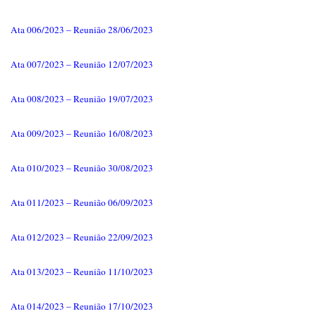
Ata 006/2023 – Reunião 28/06/2023
Ata 007/2023 – Reunião 12/07/2023
Ata 008/2023 – Reunião 19/07/2023
Ata 009/2023 – Reunião 16/08/2023
Ata 010/2023 – Reunião 30/08/2023
Ata 011/2023 – Reunião 06/09/2023
Ata 012/2023 – Reunião 22/09/2023
Ata 013/2023 – Reunião 11/10/2023
Ata 014/2023 – Reunião 17/10/2023