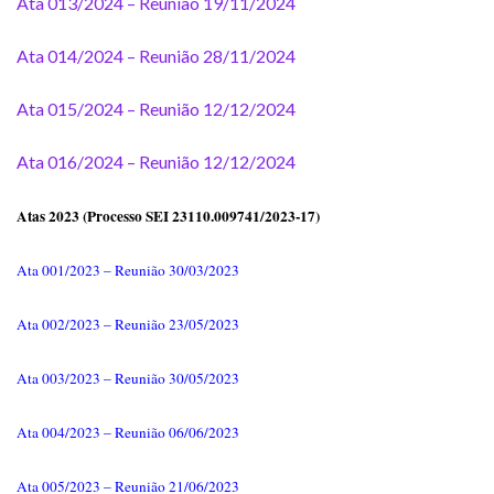
Ata 013/2024 – Reunião 19/11/2024
Ata 014/2024 – Reunião 28/11/2024
Ata 015/2024 – Reunião 12/12/2024
Ata 016/2024 – Reunião 12/12/2024
Atas 2023 (Processo SEI 23110.009741/2023-17)
Ata 001/2023 – Reunião 30/03/2023
Ata 002/2023 – Reunião 23/05/2023
Ata 003/2023 – Reunião 30/05/2023
Ata 004/2023 – Reunião 06/06/2023
Ata 005/2023 – Reunião 21/06/2023