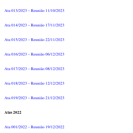
Ata 013/2023 – Reunião 11/10/2023
Ata 014/2023 – Reunião 17/11/2023
Ata 015/2023 – Reunião 22/11/2023
Ata 016/2023 – Reunião 06/12/2023
Ata 017/2023 – Reunião 08/12/2023
Ata 018/2023 – Reunião 12/12/2023
Ata 019/2023 – Reunião 21/12/2023
Atas 2022
Ata 001/2022 – Reunião 19/12/2022