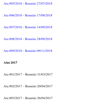
Ata 005/2018 – Reunião 27/07/2018
Ata 006/2018 – Reunião 17/08/2018
Ata 007/2018 – Reunião 14/09/2018
Ata 008/2018 – Reunião 28/09/2018
Ata 009/2018 – Reunião 09/11/2018
Atas 2017
Ata 001/2017 – Reunião 31/03/2017
Ata 002/2017 – Reunião 20/04/2017
Ata 003/2017 – Reunião 26/04/2017