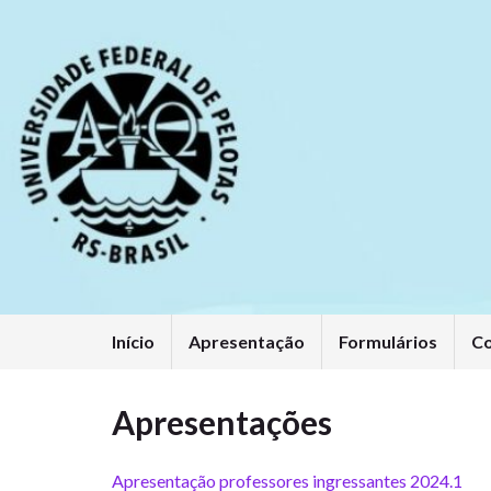
Início
Apresentação
Formulários
C
Apresentações
Apresentação professores ingressantes 2024.1