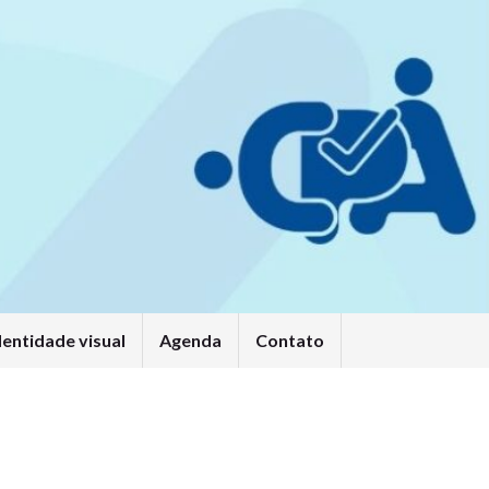
dentidade visual
Agenda
Contato